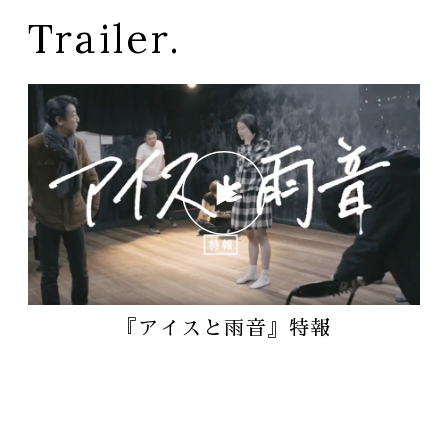
Trailer.
『アイスと雨音』特報