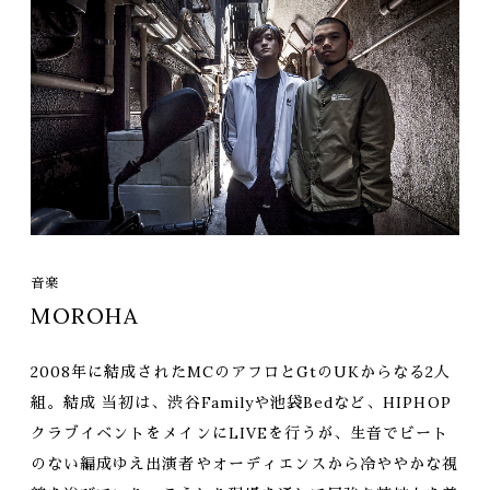
音楽
MOROHA
2008年に結成されたMCのアフロとGtのUKからなる2人
組。結成 当初は、渋谷Familyや池袋Bedなど、HIPHOP
クラブイベントをメインにLIVEを行うが、生音でビート
のない編成ゆえ出演者やオーディエンスから冷ややかな視