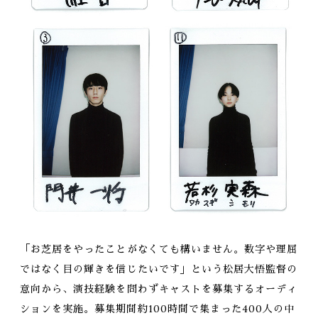
「お芝居をやったことがなくても構いません。数字や理屈
ではなく目の輝きを信じたいです」という松居大悟監督の
意向から、演技経験を問わずキャストを募集するオーディ
ションを実施。募集期間約100時間で集まった400人の中